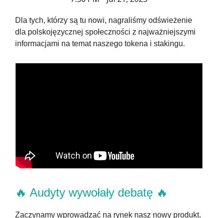
Dla tych, którzy są tu nowi, nagraliśmy odświeżenie
dla polskojęzycznej społeczności z najważniejszymi
informacjami na temat naszego tokena i stakingu.
🔥 Audyty wywołały debatę 🔥
Zaczynamy wprowadzać na rynek nasz nowy produkt,