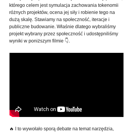
którego celem jest symulacja zachowania tokenomii
różnych projektów, ocena jej siły i robienie tego na
dużą skalę. Stawiamy na społeczność, iteracje i
publiczne budowanie. Właśnie dlatego wybraliśmy
projekt wybrany przez społeczność i udostępniliśmy
wyniki w poniższym filmie 👇️.
🔥 I to wywołało sporą debate na temat narzędzia,