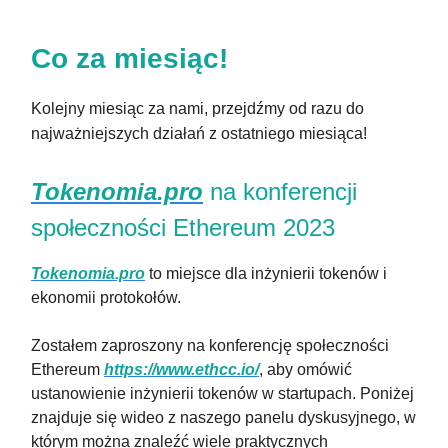
Co za miesiąc!
Kolejny miesiąc za nami, przejdźmy od razu do
najważniejszych działań z ostatniego miesiąca!
Tokenomia.pro
na konferencji
społeczności Ethereum 2023
Tokenomia.pro
to miejsce dla inżynierii tokenów i
ekonomii protokołów.
Zostałem zaproszony na konferencję społeczności
Ethereum
https://www.ethcc.io/
, aby omówić
ustanowienie inżynierii tokenów w startupach. Poniżej
znajduje się wideo z naszego panelu dyskusyjnego, w
którym można znaleźć wiele praktycznych