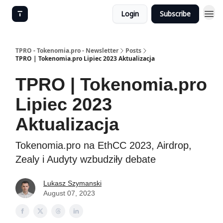
Login
Subscribe
TPRO - Tokenomia.pro - Newsletter
Posts
TPRO | Tokenomia.pro Lipiec 2023 Aktualizacja
TPRO | Tokenomia.pro
Lipiec 2023
Aktualizacja
Tokenomia.pro na EthCC 2023, Airdrop,
Zealy i Audyty wzbudziły debate
Lukasz Szymanski
August 07, 2023