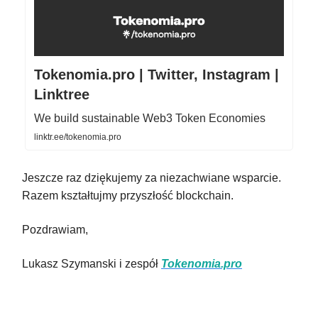
Tokenomia.pro | Twitter, Instagram |
Linktree
We build sustainable Web3 Token Economies
linktr.ee/tokenomia.pro
Jeszcze raz dziękujemy za niezachwiane wsparcie.
Razem kształtujmy przyszłość blockchain.
Pozdrawiam,
Lukasz Szymanski i zespół
Tokenomia.pro