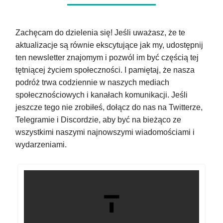
Zachęcam do dzielenia się! Jeśli uważasz, że te
aktualizacje są równie ekscytujące jak my, udostępnij
ten newsletter znajomym i pozwól im być częścią tej
tętniącej życiem społeczności. I pamiętaj, że nasza
podróż trwa codziennie w naszych mediach
społecznościowych i kanałach komunikacji. Jeśli
jeszcze tego nie zrobiłeś, dołącz do nas na Twitterze,
Telegramie i Discordzie, aby być na bieżąco ze
wszystkimi naszymi najnowszymi wiadomościami i
wydarzeniami.