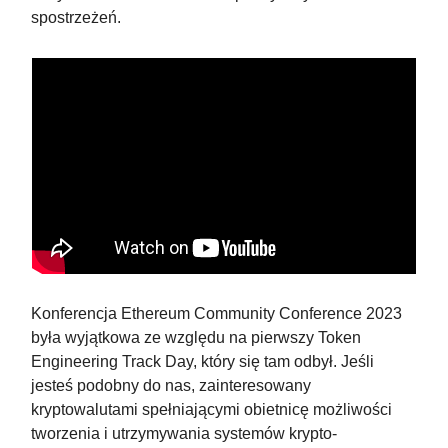
spostrzeżeń.
Konferencja Ethereum Community Conference 2023
była wyjątkowa ze względu na pierwszy Token
Engineering Track Day, który się tam odbył. Jeśli
jesteś podobny do nas, zainteresowany
kryptowalutami spełniającymi obietnicę możliwości
tworzenia i utrzymywania systemów krypto-