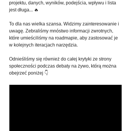
projektu, danych, wyników, podejścia, wpływu i lista
jest długa... 🔥
To dla nas wielka szansa. Widzimy zainteresowanie i
uwagę. Zebraliśmy mnóstwo informacji zwrotnych,
które umieściliśmy na roadmapie, aby zastosować je
w kolejnych iteracjach narzędzia.
Odnieśliśmy się również do całej krytyki ze strony
społeczności podczas debaty na żywo, którą można
obejrzeć poniżej 👇️